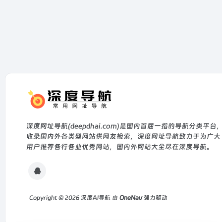
深度网址导航(deepdhai.com)是国内首屈一指的导航分类平台
收录国内外各类型网站供网友检索，深度网址导航致力于为广大
用户推荐各行各业优秀网站，国内外网站大全尽在深度导航。
Copyright © 2026
深度AI导航
由
OneNav
强力驱动