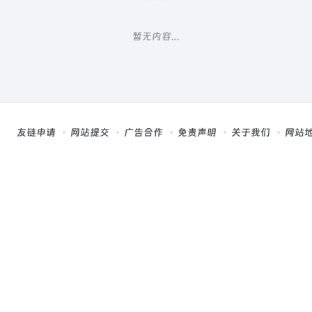
暂无内容...
友链申请
网站提交
广告合作
免责声明
关于我们
网站
，