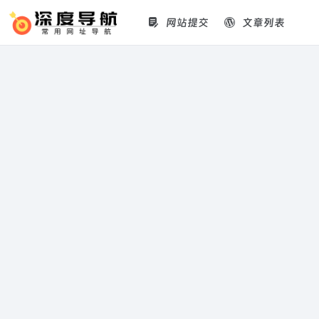
网站提交
文章列表