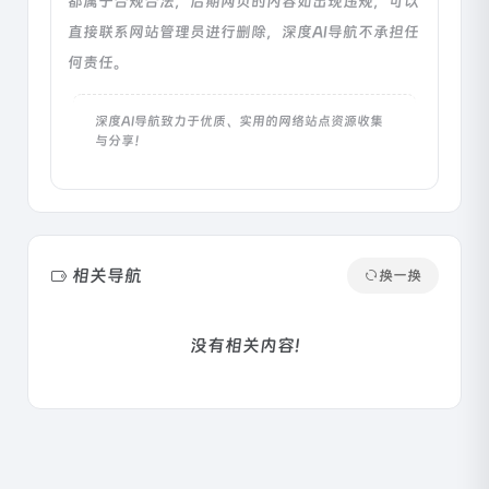
都属于合规合法，后期网页的内容如出现违规，可以
直接联系网站管理员进行删除，深度AI导航不承担任
何责任。
深度AI导航致力于优质、实用的网络站点资源收集
与分享！
相关导航
换一换
没有相关内容!