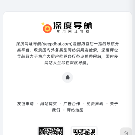
深度网址导航(deepdhai.com)是国内首屈一指的导航分
类平台，收录国内外各类型网站供网友检索，深度网址
导航致力于为广大用户推荐各行各业优秀网站，国内外
网站大全尽在深度导航。
友链申请
网站提交
广告合作
免责声明
关于
我们
网站地图