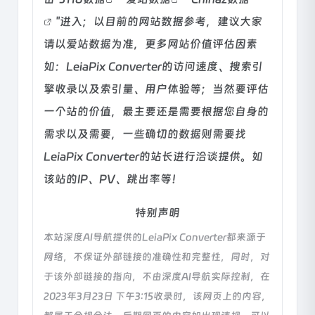
"进入；以目前的网站数据参考，建议大家
请以爱站数据为准，更多网站价值评估因素
如：LeiaPix Converter的访问速度、搜索引
擎收录以及索引量、用户体验等；当然要评估
一个站的价值，最主要还是需要根据您自身的
需求以及需要，一些确切的数据则需要找
LeiaPix Converter的站长进行洽谈提供。如
该站的IP、PV、跳出率等！
特别声明
本站深度AI导航提供的LeiaPix Converter都来源于
网络，不保证外部链接的准确性和完整性，同时，对
于该外部链接的指向，不由深度AI导航实际控制，在
2023年3月23日 下午3:15收录时，该网页上的内容，