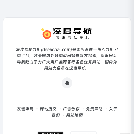
深度网址导航(deepdhai.com)是国内首屈一指的导航分
类平台，收录国内外各类型网站供网友检索，深度网址
导航致力于为广大用户推荐各行各业优秀网站，国内外
网站大全尽在深度导航。
友链申请
网站提交
广告合作
免责声明
关于
我们
网站地图