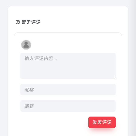
暂无评论
发表评论