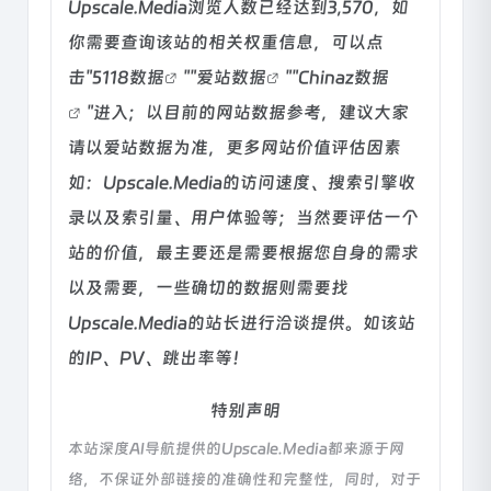
Upscale.Media浏览人数已经达到3,570，如
你需要查询该站的相关权重信息，可以点
击"
5118数据
""
爱站数据
""
Chinaz数据
"进入；以目前的网站数据参考，建议大家
请以爱站数据为准，更多网站价值评估因素
如：Upscale.Media的访问速度、搜索引擎收
录以及索引量、用户体验等；当然要评估一个
站的价值，最主要还是需要根据您自身的需求
以及需要，一些确切的数据则需要找
Upscale.Media的站长进行洽谈提供。如该站
的IP、PV、跳出率等！
特别声明
本站深度AI导航提供的Upscale.Media都来源于网
络，不保证外部链接的准确性和完整性，同时，对于