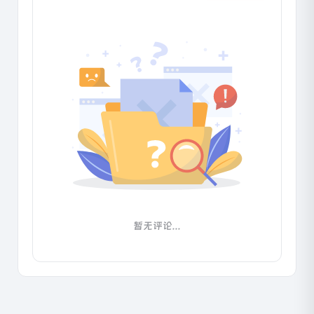
暂无评论...