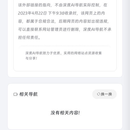
该外部链接的指向，不由深度AI导航实际控制，在
2023年4月22日 下午9:38收录时，该网页上的内
容，都属于合规合法，后期网页的内容如出现违规，
可以直接联系网站管理员进行删除，深度AI导航不承
担任何责任。
深度AI导航致力于优质、实用的网络站点资源收集
与分享！
相关导航
换一换
没有相关内容!