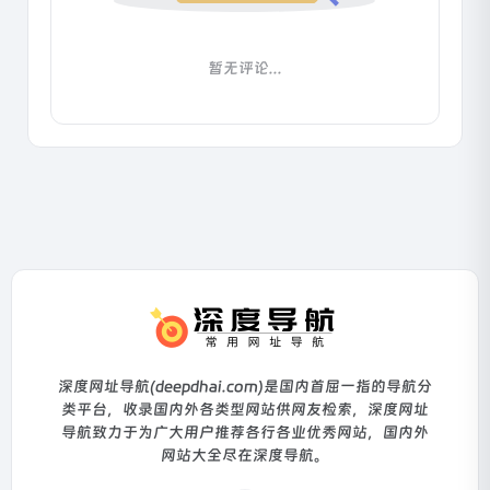
暂无评论...
深度网址导航(deepdhai.com)是国内首屈一指的导航分
类平台，收录国内外各类型网站供网友检索，深度网址
导航致力于为广大用户推荐各行各业优秀网站，国内外
网站大全尽在深度导航。