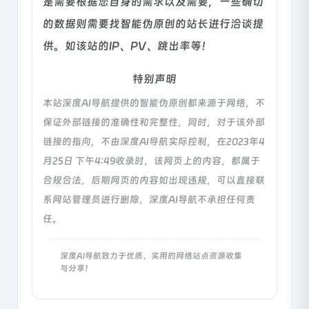
是需要根据您自身的需求以及需要，一些确切
的数据则需要找智能伪原创的站长进行洽谈提
供。如该站的IP、PV、跳出率等！
特别声明
本站深度AI导航提供的智能伪原创都来源于网络，不
保证外部链接的准确性和完整性，同时，对于该外部
链接的指向，不由深度AI导航实际控制，在2023年4
月25日 下午4:49收录时，该网页上的内容，都属于
合规合法，后期网页的内容如出现违规，可以直接联
系网站管理员进行删除，深度AI导航不承担任何责
任。
深度AI导航致力于优质、实用的网络站点资源收集
与分享！