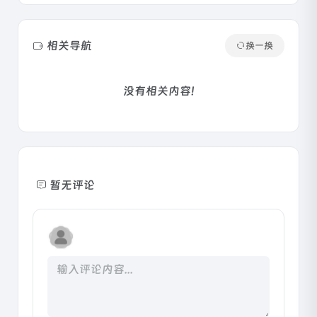
相关导航
换一换
没有相关内容!
暂无评论