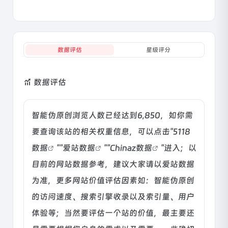
数据评估
星级评分
数据评估
智能伪原创浏览人数已经达到6,850，如你需
要查询该站的相关权重信息，可以点击"
5118
数据
""
爱站数据
""
Chinaz数据
"进入；以
目前的网站数据参考，建议大家请以爱站数据
为准，更多网站价值评估因素如：智能伪原创
的访问速度、搜索引擎收录以及索引量、用户
体验等；当然要评估一个站的价值，最主要还