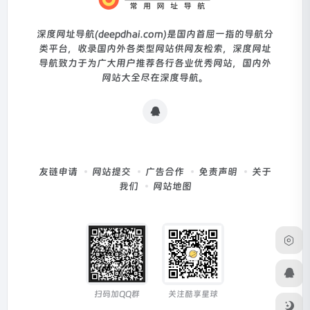
深度网址导航(deepdhai.com)是国内首屈一指的导航分
类平台，收录国内外各类型网站供网友检索，深度网址
导航致力于为广大用户推荐各行各业优秀网站，国内外
网站大全尽在深度导航。
友链申请
网站提交
广告合作
免责声明
关于
我们
网站地图
扫码加QQ群
关注酷享星球