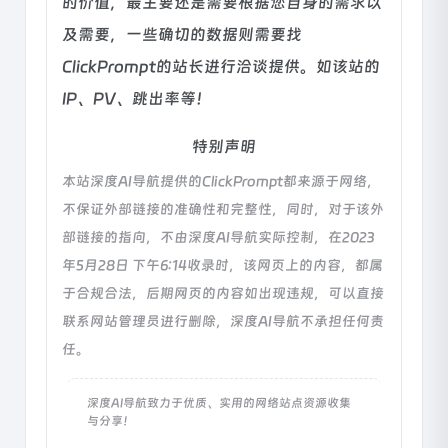
的价值，最主要还是需要根据您自身的需求以
及需要，一些确切的数据则需要找
ClickPrompt的站长进行洽谈提供。如该站的
IP、PV、跳出率等！
特别声明
本站深度AI导航提供的ClickPrompt都来源于网络，
不保证外部链接的准确性和完整性，同时，对于该外
部链接的指向，不由深度AI导航实际控制，在2023
年5月28日 下午6:14收录时，该网页上的内容，都属
于合规合法，后期网页的内容如出现违规，可以直接
联系网站管理员进行删除，深度AI导航不承担任何责
任。
深度AI导航致力于优质、实用的网络站点资源收集
与分享！