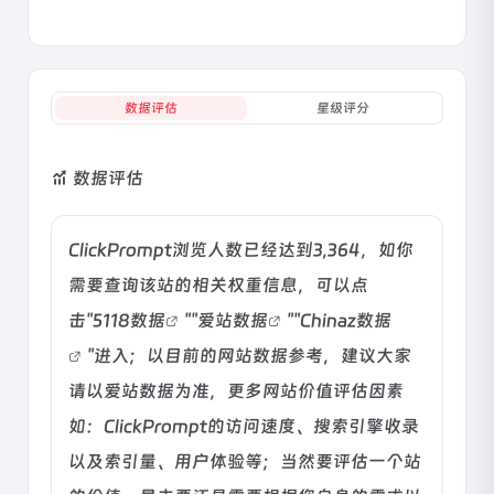
数据评估
星级评分
数据评估
ClickPrompt浏览人数已经达到3,364，如你
需要查询该站的相关权重信息，可以点
击"
5118数据
""
爱站数据
""
Chinaz数据
"进入；以目前的网站数据参考，建议大家
请以爱站数据为准，更多网站价值评估因素
如：ClickPrompt的访问速度、搜索引擎收录
以及索引量、用户体验等；当然要评估一个站