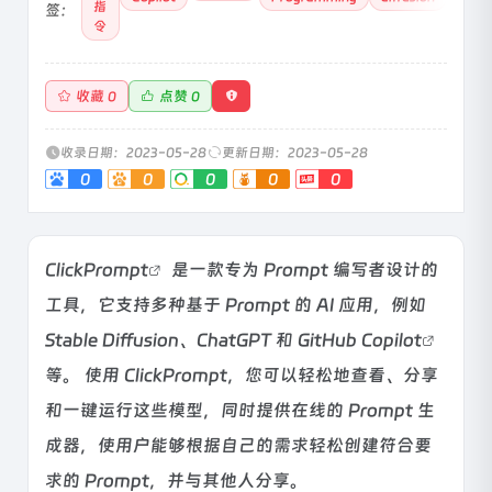
指
签：
令
收藏
点赞
0
0
收录日期：2023-05-28
更新日期：2023-05-28
0
0
0
0
0
Click
Prompt
是一款专为 Prompt 编写者设计的
工具，它支持多种基于 Prompt 的 AI 应用，例如
Stable Diffusion、ChatGPT 和
GitHub Copilot
等。 使用 ClickPrompt，您可以轻松地查看、分享
和一键运行这些模型，同时提供在线的 Prompt 生
成器，使用户能够根据自己的需求轻松创建符合要
求的 Prompt，并与其他人分享。