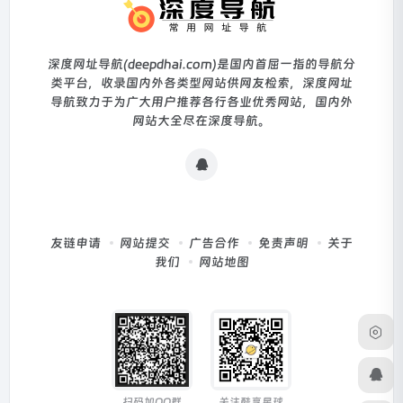
深度网址导航(deepdhai.com)是国内首屈一指的导航分
类平台，收录国内外各类型网站供网友检索，深度网址
导航致力于为广大用户推荐各行各业优秀网站，国内外
网站大全尽在深度导航。
友链申请
网站提交
广告合作
免责声明
关于
我们
网站地图
扫码加QQ群
关注酷享星球