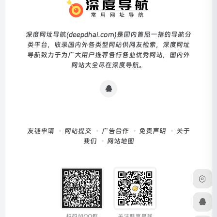
深度网址导航(deepdhai.com)是国内首屈一指的导航分
类平台，收录国内外各类型网站供网友检索，深度网址
导航致力于为广大用户推荐各行各业优秀网站，国内外
网站大全尽在深度导航。
友链申请
网站提交
广告合作
免责声明
关于
我们
网站地图
扫码加QQ群
关注酷享星球