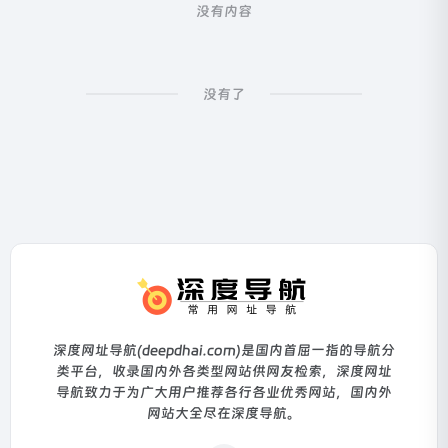
没有内容
没有了
深度网址导航(deepdhai.com)是国内首屈一指的导航分
类平台，收录国内外各类型网站供网友检索，深度网址
导航致力于为广大用户推荐各行各业优秀网站，国内外
网站大全尽在深度导航。