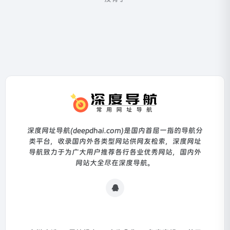
深度网址导航(deepdhai.com)是国内首屈一指的导航分
类平台，收录国内外各类型网站供网友检索，深度网址
导航致力于为广大用户推荐各行各业优秀网站，国内外
网站大全尽在深度导航。