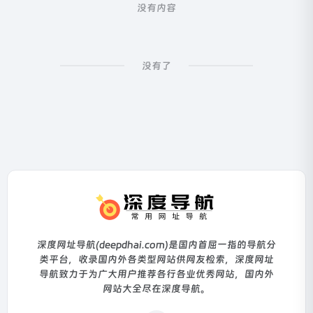
没有内容
没有了
深度网址导航(deepdhai.com)是国内首屈一指的导航分
类平台，收录国内外各类型网站供网友检索，深度网址
导航致力于为广大用户推荐各行各业优秀网站，国内外
网站大全尽在深度导航。