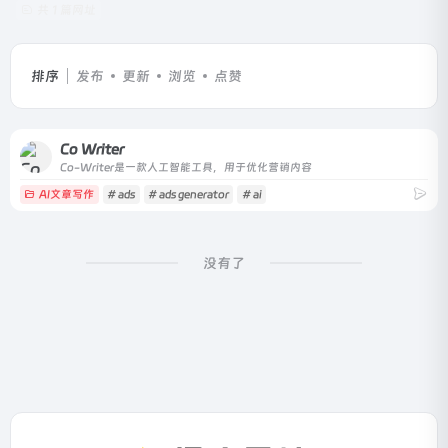
共 1 篇网址
排序
发布
更新
浏览
点赞
Co Writer
Co-Writer是一款人工智能工具，用于优化营销内容
AI文章写作
# ads
# ads generator
# ai
没有了