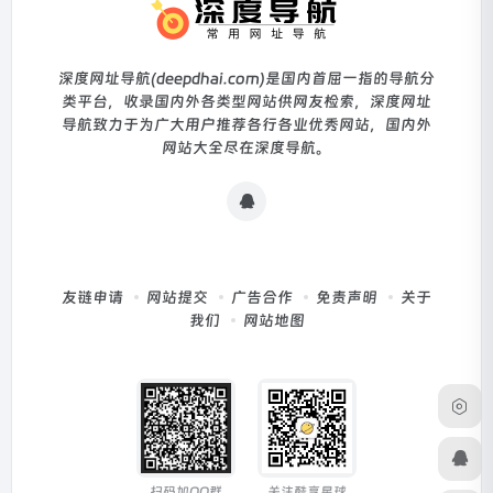
深度网址导航(deepdhai.com)是国内首屈一指的导航分
类平台，收录国内外各类型网站供网友检索，深度网址
导航致力于为广大用户推荐各行各业优秀网站，国内外
网站大全尽在深度导航。
友链申请
网站提交
广告合作
免责声明
关于
我们
网站地图
扫码加QQ群
关注酷享星球