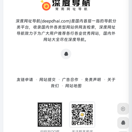
深度网址导航(deepdhai.com)是国内首屈一指的导航分
类平台，收录国内外各类型网站供网友检索，深度网址
导航致力于为广大用户推荐各行各业优秀网站，国内外
网站大全尽在深度导航。
友链申请
网站提交
广告合作
免责声明
关于
我们
网站地图
扫码加QQ群
关注酷享星球