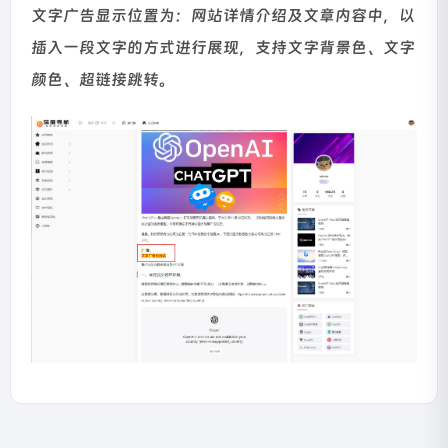
文字广告显示位置为：网站详情介绍及文章内容中，以
插入一段文字的方式进行展现，支持文字背景色、文字
颜色、超链接跳转。