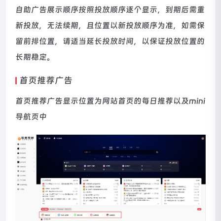
自助广告展示顺序按照投放顺序逐个显示，到期后需重
新投放，无法续期，且位置以新投放顺序为准，如需保
留前排位置，请适当延长投放时间，以保证投放位置的
长期稳定。
首页推荐广告
首页推荐广告显示位置为网站首页的每日推荐以及mini
导航页中