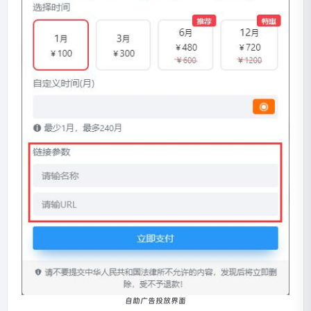
自助广告投放界面