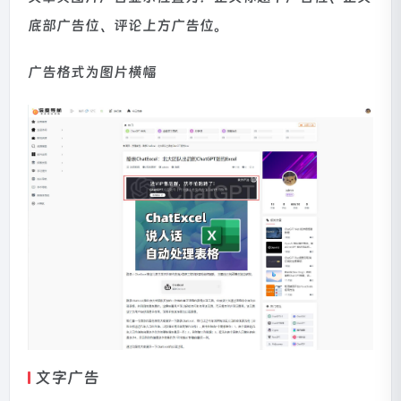
底部广告位、评论上方广告位。
广告格式为图片横幅
文字广告