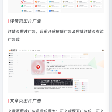
详情页图片广告
详情页图片广告，目前开放横幅广告及网址详情页右边
广告位
文章页图片广告
文章页图片广告显示位置为：正文标题下广告位、正文