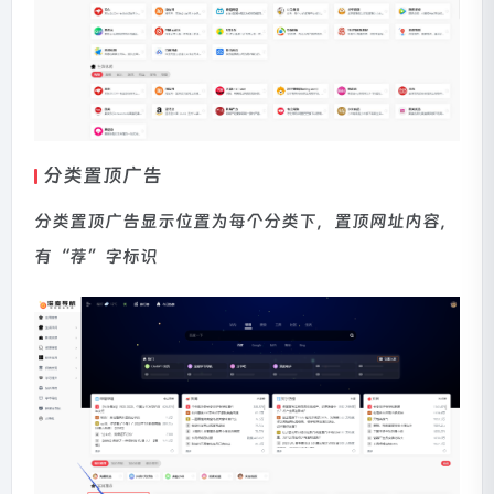
分类置顶广告
分类置顶广告显示位置为每个分类下，置顶网址内容，
有“荐”字标识