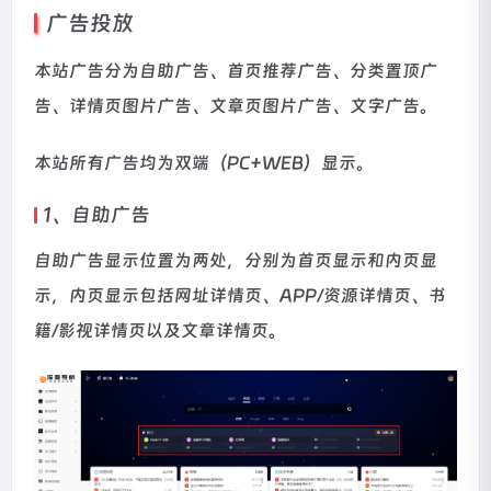
广告投放
本站广告分为自助广告、首页推荐广告、分类置顶广
告、详情页图片广告、文章页图片广告、文字广告。
本站所有广告均为双端（PC+WEB）显示。
1、自助广告
自助广告显示位置为两处，分别为首页显示和内页显
示，内页显示包括网址详情页、APP/资源详情页、书
籍/影视详情页以及文章详情页。