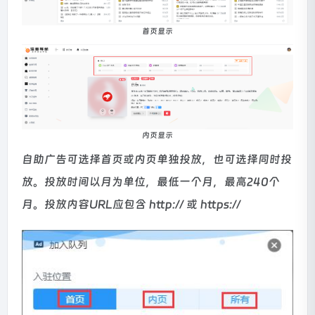
首页显示
内页显示
自助广告可选择首页或内页单独投放，也可选择同时投
放。投放时间以月为单位，最低一个月，最高240个
月。投放内容URL应包含 http:// 或 https://