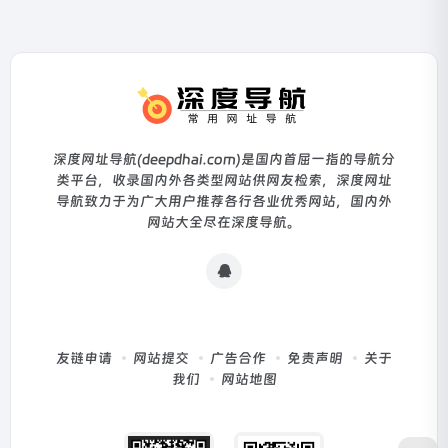
深度网址导航(deepdhai.com)是国内首屈一指的导航分
类平台，收录国内外各类型网站供网友检索，深度网址
导航致力于为广大用户推荐各行各业优秀网站，国内外
网站大全尽在深度导航。
友链申请
网站提交
广告合作
免责声明
关于
我们
网站地图