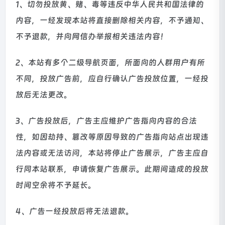
1、切勿投放黄、赌、毒等违反中华人民共和国法律的
内容，一经发现本站将直接删除相关内容，不予通知、
不予退款，并向网信办举报相关违法内容！
2、本站有多个二级导航页面，所面向的人群用户有所
不同，投放广告前，应自行确认广告投放位置，一经投
放后无法更改。
3、广告投放后，广告主应维护广告指向内容的合法
性，如因劫持、篡改等原因导致的广告指向站点出现违
法内容或无法访问，本站将停止广告展示，广告主应自
行同本站联系，申请恢复广告展示。此期间造成的投放
时间空余将不予延长。
4、广告一经投放后将无法退款。