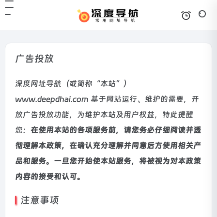
广告投放
深度网址导航（或简称“本站”）
www.deepdhai.com 基于网站运行、维护的需要，开
放广告投放功能，为维护本站及用户权益，特此提醒
您：
在使用本站的各项服务前，请您务必仔细阅读并透
彻理解本政策，在确认充分理解并同意后方使用相关产
品和服务。一旦您开始使本站服务，将被视为对本政策
内容的接受和认可。
注意事项