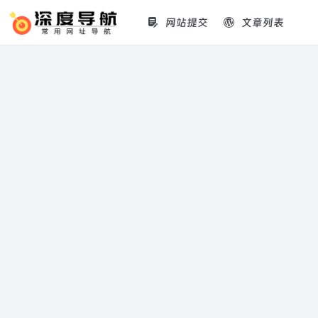
网站提交
文章列表