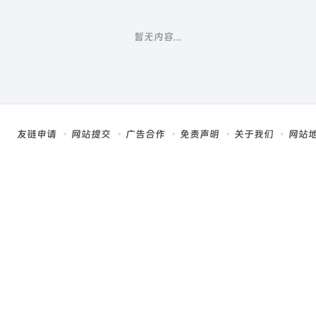
暂无内容...
友链申请
网站提交
广告合作
免责声明
关于我们
网站
，