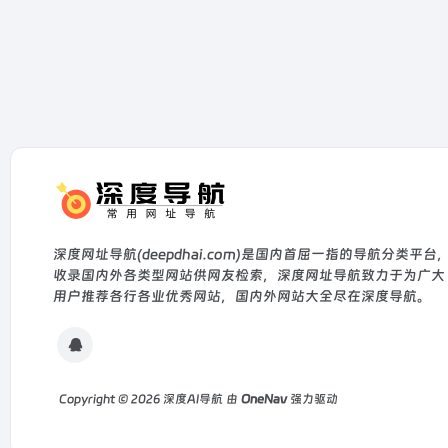
深度网址导航(deepdhai.com)是国内首屈一指的导航分类平台
收录国内外各类型网站供网友检索，深度网址导航致力于为广大
用户推荐各行各业优秀网站，国内外网站大全尽在深度导航。
Copyright © 2026
深度AI导航
由
OneNav
强力驱动