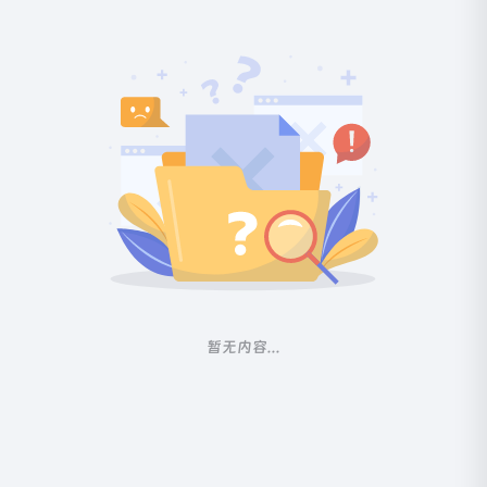
暂无内容...