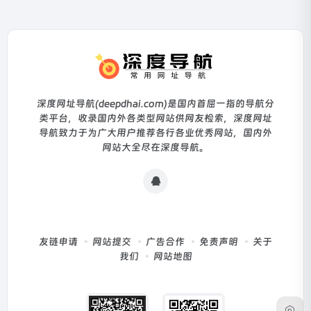
深度网址导航(deepdhai.com)是国内首屈一指的导航分
类平台，收录国内外各类型网站供网友检索，深度网址
导航致力于为广大用户推荐各行各业优秀网站，国内外
网站大全尽在深度导航。
友链申请
网站提交
广告合作
免责声明
关于
我们
网站地图