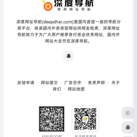
深度网址导航(deepdhai.com)是国内首屈一指的导航分
类平台，收录国内外各类型网站供网友检索，深度网址
导航致力于为广大用户推荐各行各业优秀网站，国内外
网站大全尽在深度导航。
友链申请
网站提交
广告合作
免责声明
关于
我们
网站地图
扫码加QQ群
关注酷享星球