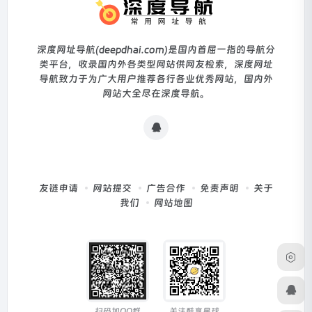
深度网址导航(deepdhai.com)是国内首屈一指的导航分
类平台，收录国内外各类型网站供网友检索，深度网址
导航致力于为广大用户推荐各行各业优秀网站，国内外
网站大全尽在深度导航。
友链申请
网站提交
广告合作
免责声明
关于
我们
网站地图
扫码加QQ群
关注酷享星球