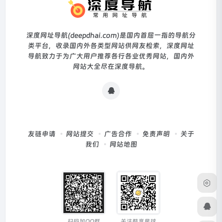
深度网址导航(deepdhai.com)是国内首屈一指的导航分
类平台，收录国内外各类型网站供网友检索，深度网址
导航致力于为广大用户推荐各行各业优秀网站，国内外
网站大全尽在深度导航。
友链申请
网站提交
广告合作
免责声明
关于
我们
网站地图
扫码加QQ群
关注酷享星球