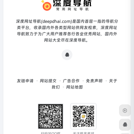
深度网址导航(deepdhai.com)是国内首屈一指的导航分
类平台，收录国内外各类型网站供网友检索，深度网址
导航致力于为广大用户推荐各行各业优秀网站，国内外
网站大全尽在深度导航。
友链申请
网站提交
广告合作
免责声明
关于
我们
网站地图
扫码加QQ群
关注酷享星球