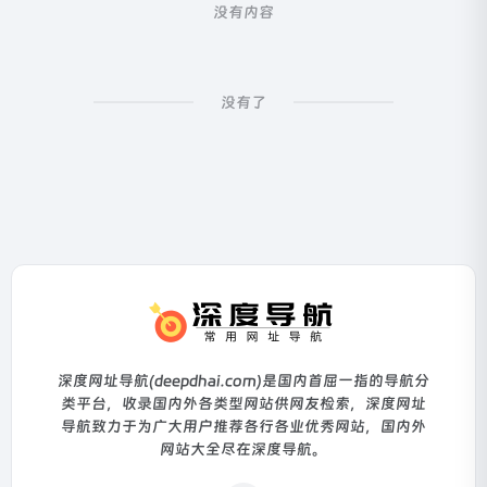
没有内容
没有了
深度网址导航(deepdhai.com)是国内首屈一指的导航分
类平台，收录国内外各类型网站供网友检索，深度网址
导航致力于为广大用户推荐各行各业优秀网站，国内外
网站大全尽在深度导航。