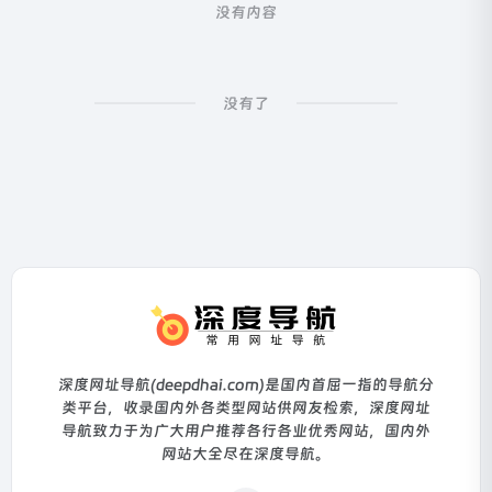
没有内容
没有了
深度网址导航(deepdhai.com)是国内首屈一指的导航分
类平台，收录国内外各类型网站供网友检索，深度网址
导航致力于为广大用户推荐各行各业优秀网站，国内外
网站大全尽在深度导航。