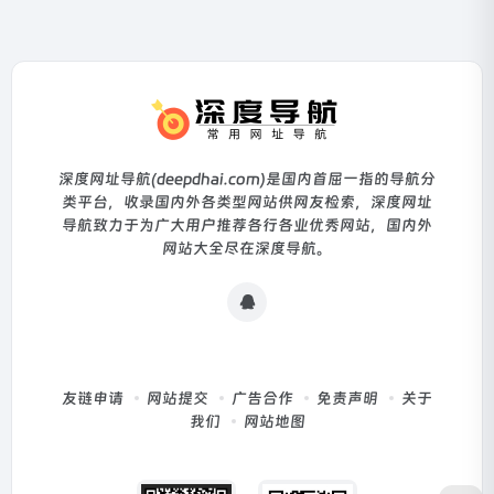
深度网址导航(deepdhai.com)是国内首屈一指的导航分
类平台，收录国内外各类型网站供网友检索，深度网址
导航致力于为广大用户推荐各行各业优秀网站，国内外
网站大全尽在深度导航。
友链申请
网站提交
广告合作
免责声明
关于
我们
网站地图