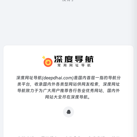
深度网址导航(deepdhai.com)是国内首屈一指的导航分
类平台，收录国内外各类型网站供网友检索，深度网址
导航致力于为广大用户推荐各行各业优秀网站，国内外
网站大全尽在深度导航。