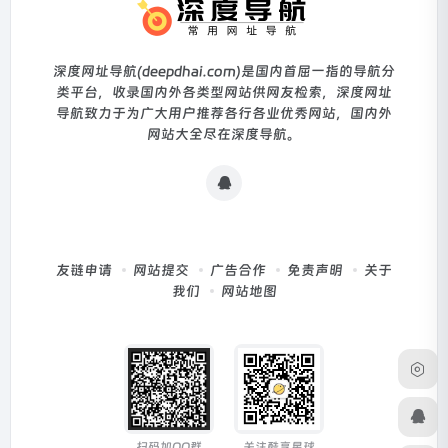
深度网址导航(deepdhai.com)是国内首屈一指的导航分
类平台，收录国内外各类型网站供网友检索，深度网址
导航致力于为广大用户推荐各行各业优秀网站，国内外
网站大全尽在深度导航。
友链申请
网站提交
广告合作
免责声明
关于
我们
网站地图
扫码加QQ群
关注酷享星球