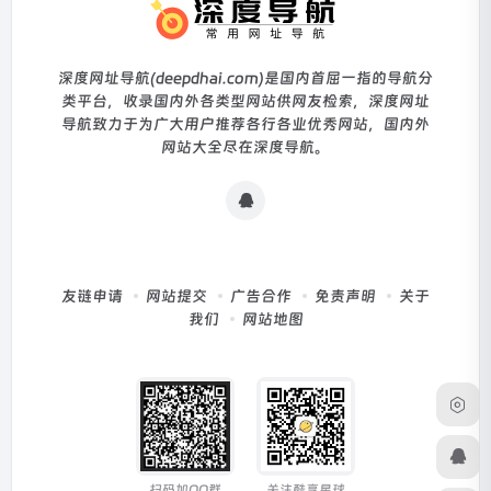
深度网址导航(deepdhai.com)是国内首屈一指的导航分
类平台，收录国内外各类型网站供网友检索，深度网址
导航致力于为广大用户推荐各行各业优秀网站，国内外
网站大全尽在深度导航。
友链申请
网站提交
广告合作
免责声明
关于
我们
网站地图
扫码加QQ群
关注酷享星球