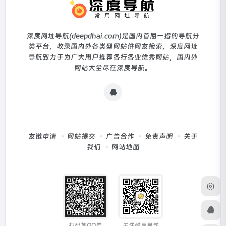
深度网址导航(deepdhai.com)是国内首屈一指的导航分
类平台，收录国内外各类型网站供网友检索，深度网址
导航致力于为广大用户推荐各行各业优秀网站，国内外
网站大全尽在深度导航。
友链申请
网站提交
广告合作
免责声明
关于
我们
网站地图
扫码加QQ群
关注酷享星球