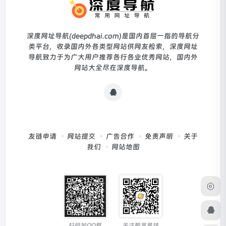
深度网址导航(deepdhai.com)是国内首屈一指的导航分
类平台，收录国内外各类型网站供网友检索，深度网址
导航致力于为广大用户推荐各行各业优秀网站，国内外
网站大全尽在深度导航。
友链申请
网站提交
广告合作
免责声明
关于
我们
网站地图
扫码加QQ群
关注酷享星球