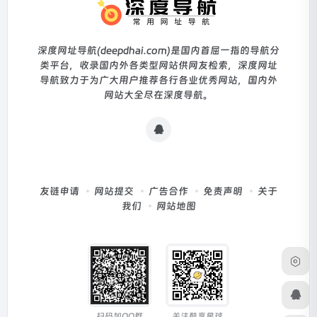
深度网址导航(deepdhai.com)是国内首屈一指的导航分
类平台，收录国内外各类型网站供网友检索，深度网址
导航致力于为广大用户推荐各行各业优秀网站，国内外
网站大全尽在深度导航。
友链申请
网站提交
广告合作
免责声明
关于
我们
网站地图
扫码加QQ群
关注酷享星球