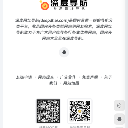
深度网址导航(deepdhai.com)是国内首屈一指的导航分
类平台，收录国内外各类型网站供网友检索，深度网址
导航致力于为广大用户推荐各行各业优秀网站，国内外
网站大全尽在深度导航。
友链申请
网站提交
广告合作
免责声明
关于
我们
网站地图
扫码加QQ群
关注酷享星球