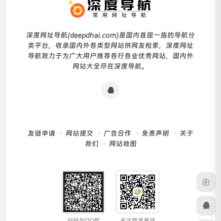
深度网址导航(deepdhai.com)是国内首屈一指的导航分
类平台，收录国内外各类型网站供网友检索，深度网址
导航致力于为广大用户推荐各行各业优秀网站，国内外
网站大全尽在深度导航。
友链申请
网站提交
广告合作
免责声明
关于
我们
网站地图
扫码加QQ群
关注酷享星球