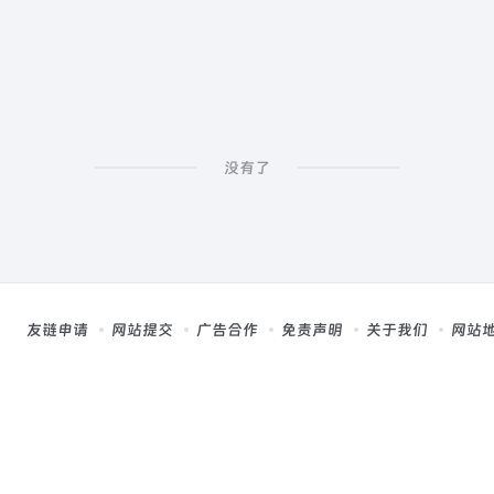
没有了
友链申请
网站提交
广告合作
免责声明
关于我们
网站
，