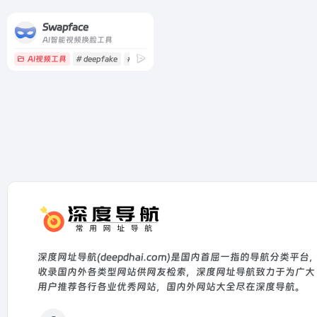
Swapface
AI智能视频换脸工具
AI视频工具
# deepfake
# face swap live
# faceswap
深度网址导航(deepdhai.com)是国内首屈一指的导航分类平台
收录国内外各类型网站供网友检索，深度网址导航致力于为广大
用户推荐各行各业优秀网站，国内外网站大全尽在深度导航。