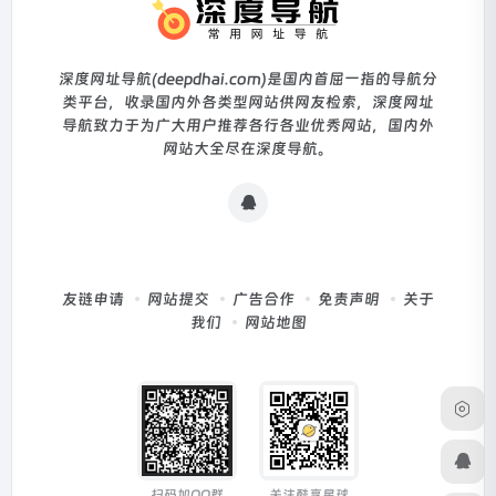
深度网址导航(deepdhai.com)是国内首屈一指的导航分
类平台，收录国内外各类型网站供网友检索，深度网址
导航致力于为广大用户推荐各行各业优秀网站，国内外
网站大全尽在深度导航。
友链申请
网站提交
广告合作
免责声明
关于
我们
网站地图
扫码加QQ群
关注酷享星球