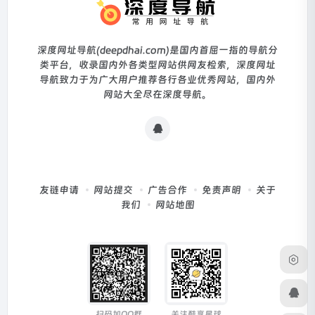
深度网址导航(deepdhai.com)是国内首屈一指的导航分
类平台，收录国内外各类型网站供网友检索，深度网址
导航致力于为广大用户推荐各行各业优秀网站，国内外
网站大全尽在深度导航。
友链申请
网站提交
广告合作
免责声明
关于
我们
网站地图
扫码加QQ群
关注酷享星球