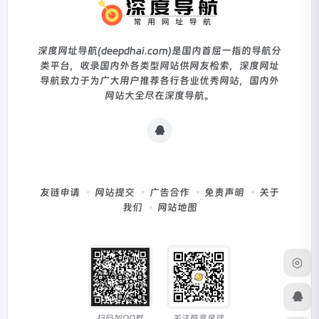
深度网址导航(deepdhai.com)是国内首屈一指的导航分
类平台，收录国内外各类型网站供网友检索，深度网址
导航致力于为广大用户推荐各行各业优秀网站，国内外
网站大全尽在深度导航。
友链申请
网站提交
广告合作
免责声明
关于
我们
网站地图
扫码加QQ群
关注酷享星球