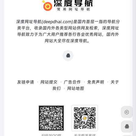
深度网址导航(deepdhai.com)是国内首屈一指的导航分
类平台，收录国内外各类型网站供网友检索，深度网址
导航致力于为广大用户推荐各行各业优秀网站，国内外
网站大全尽在深度导航。
友链申请
网站提交
广告合作
免责声明
关于
我们
网站地图
扫码加QQ群
关注酷享星球