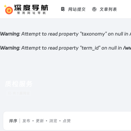
网站提交
文章列表
Warning
: Attempt to read property "taxonomy" on null in
Warning
: Attempt to read property "term_id" on null in
/ww
质检服务
共 1 篇网址
排序
发布
更新
浏览
点赞