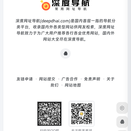
深度网址导航(deepdhai.com)是国内首屈一指的导航分
类平台，收录国内外各类型网站供网友检索，深度网址
导航致力于为广大用户推荐各行各业优秀网站，国内外
网站大全尽在深度导航。
友链申请
网站提交
广告合作
免责声明
关于
我们
网站地图
扫码加QQ群
关注酷享星球