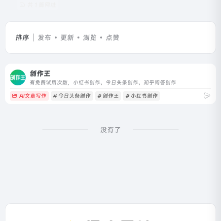
共 1 篇网址
排序
发布
更新
浏览
点赞
创作王
有免费试用次数，小红书创作、今日头条创作、知乎问答创作
AI文章写作
# 今日头条创作
# 创作王
# 小红书创作
没有了