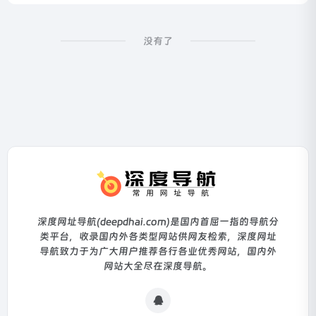
没有了
深度网址导航(deepdhai.com)是国内首屈一指的导航分
类平台，收录国内外各类型网站供网友检索，深度网址
导航致力于为广大用户推荐各行各业优秀网站，国内外
网站大全尽在深度导航。