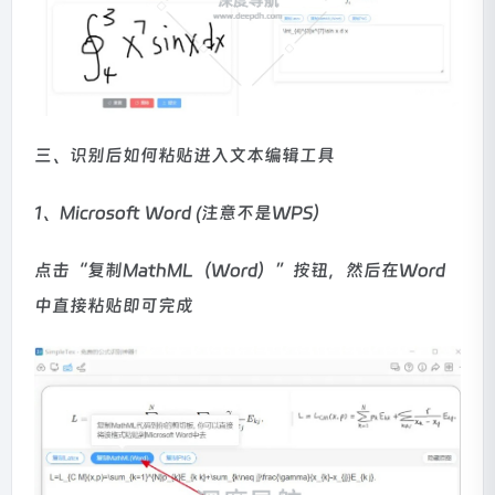
三、识别后如何粘贴进入文本编辑工具
1、Microsoft Word (注意不是WPS）
点击“复制MathML（Word）”按钮，然后在Word
中直接粘贴即可完成