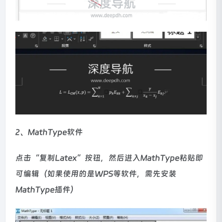
2、MathType软件
点击“复制Latex”按钮，然后进入MathType粘贴即
可编辑（如果使用的是WPS等软件，需先安装
MathType插件）