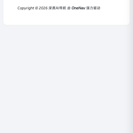
Copyright © 2026
深度AI导航
由
OneNav
强力驱动