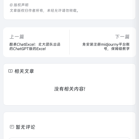
©
版权声明
文章版权归作者所有，未经允许请勿转载。
上一篇
下一篇
酷表ChatExcel：北大团队出品
免安装注册midjourny平台账
的ChatGPT版的Excel
号，保姆级教学
相关文章
没有相关内容!
暂无评论