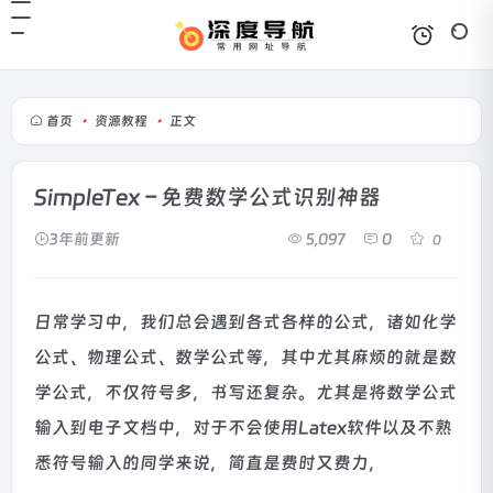
首页
•
资源教程
•
正文
SimpleTex – 免费数学公式识别神器
3年前更新
5,097
0
0
日常学习中，我们总会遇到各式各样的公式，诸如化学
公式、物理公式、数学公式等，其中尤其麻烦的就是数
学公式，不仅符号多，书写还复杂。尤其是将数学公式
输入到电子文档中，对于不会使用Latex软件以及不熟
悉符号输入的同学来说，简直是费时又费力，