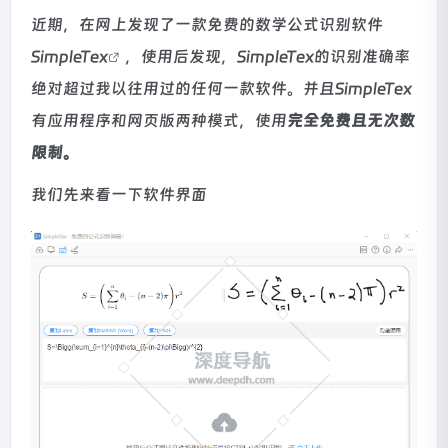
近期，在网上发现了一款免费的数学公式识别软件
SimpleTex
，使用后发现，SimpleTex的识别准确率
绝对超过我以往用过的任何一款软件。并且SimpleTex
有应用程序和网页版两种模式，使用
完全免费且无次数
限制。
我们先来看一下软件界面