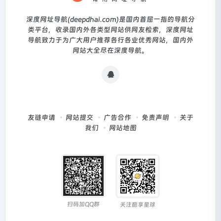
深度网址导航(deepdhai.com)是国内首屈一指的导航分
类平台，收录国内外各类型网站供网友检索，深度网址
导航致力于为广大用户推荐各行各业优秀网站，国内外
网站大全尽在深度导航。
友链申请
网站提交
广告合作
免责声明
关于
我们
网站地图
扫码加QQ群
关注酷享星球