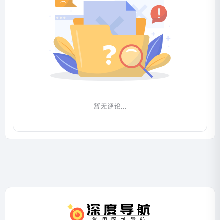
暂无评论...