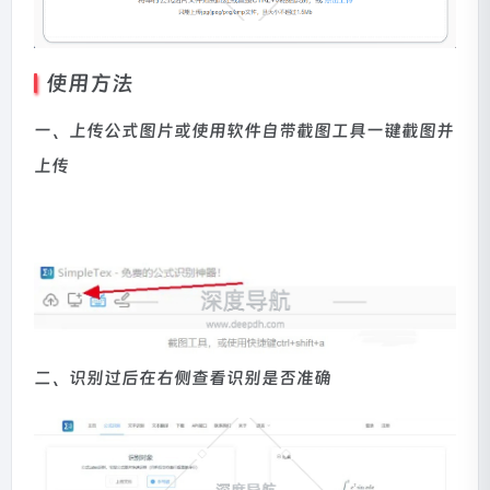
使用方法
一、上传公式图片或使用软件自带截图工具一键截图并
上传
二、识别过后在右侧查看识别是否准确