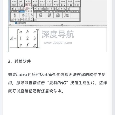
3、其他软件
如果Latex代码和MathML代码都无法在你的软件中使
用，那可以直接点击“复制PNG”按钮生成图片，这样
就可以直接粘贴到任意软件中。