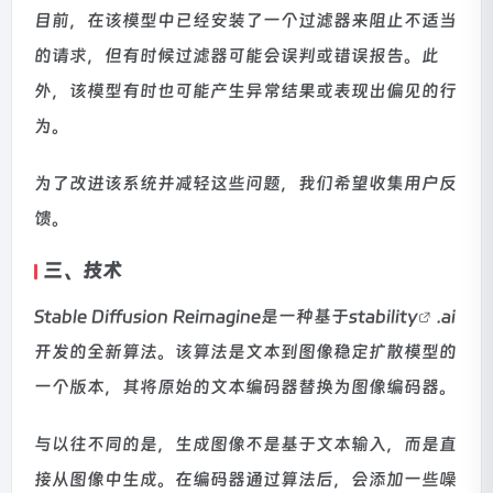
目前，在该模型中已经安装了一个过滤器来阻止不适当
的请求，但有时候过滤器可能会误判或错误报告。此
外，该模型有时也可能产生异常结果或表现出偏见的行
为。
为了改进该系统并减轻这些问题，我们希望收集用户反
馈。
三、技术
Stable Diffusion Reimagine是一种基于
stability
.ai
开发的全新算法。该算法是文本到图像稳定扩散模型的
一个版本，其将原始的文本编码器替换为图像编码器。
与以往不同的是，生成图像不是基于文本输入，而是直
接从图像中生成。在编码器通过算法后，会添加一些噪