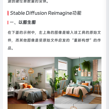
速创建任意数量的变体。
Stable Diffusion Reimagine功能
一、
以图生图
在下面的示例中，左上角的图像是输入该工具的原始文
件，而其他图像是受原始文件启发的“重新构想”的作
品。