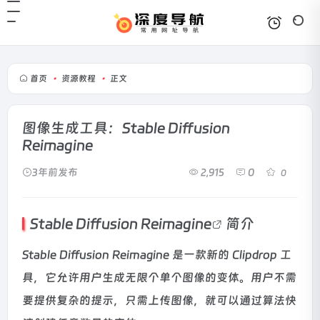
首页
•
资源教程
•
正文
图像生成工具：Stable Diffusion
Reimagine
3年前发布
2,915
0
0
Stable Diffusion Reimagine
简介
Stable Diffusion Reimagine 是一款新的 Clipdrop 工
具，它允许用户生成无限个单个图像的变体。用户不需
要提供复杂的提示，只需上传图像，就可以通过算法快