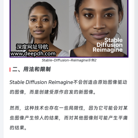
Stable-Diffusion-Reimagine示例2
二、用法和限制
Stable Diffusion Reimagine不会创造由原始图像驱动
的图像，而是创建受原作启发的新图像。
然而，这种技术也存在一些局限性，因为它可能会对某
些图像产生惊人的结果，而对其他图像则可能产生平庸
的结果。