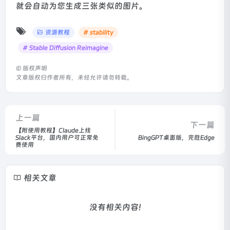
就会自动为您生成三张类似的图片。
资源教程
# stability
# Stable Diffusion Reimagine
©
版权声明
文章版权归作者所有，未经允许请勿转载。
上一篇
下一篇
【附使用教程】Claude上线
Slack平台，国内用户可正常免
BingGPT桌面版，完胜Edge
费使用
相关文章
没有相关内容!