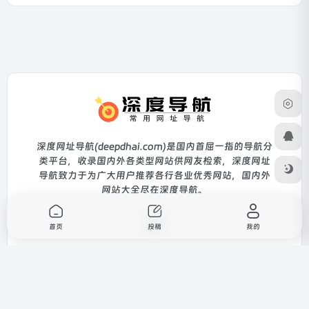
深度网址导航(deepdhai.com)是国内首屈一指的导航分
类平台，收录国内外各类型网站供网友检索，深度网址
导航致力于为广大用户推荐各行各业优秀网站，国内外
网站大全尽在深度导航。
首页
投稿
我的
友链申请
网站提交
广告合作
免责声明
关于
我们
网站地图