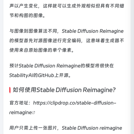
声以产生变化，这样就可以生成外观相似但具有不同细
节和构图的图像。
与图像到图像算法不同，Stable Diffusion Reimagine
的模型首先对源图像进行完全编码，这意味着生成器不
使用来自原始图像的单个像素。
预计Stable Diffusion Reimagine的模型将很快在
StabilityAI的GitHub上开源。
如何使用Stable Diffusion Reimagine？
官方地址：
https://clipdrop.co/stable-diffusion-
reimagine
用户只需上传一张图片，Stable Diffusion reimagine