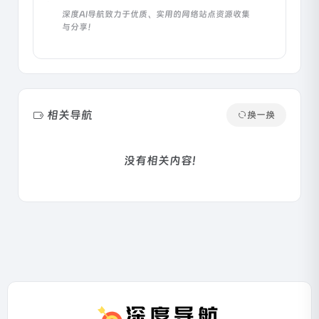
深度AI导航致力于优质、实用的网络站点资源收集
与分享！
相关导航
换一换
没有相关内容!