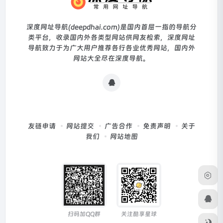
深度网址导航(deepdhai.com)是国内首屈一指的导航分
类平台，收录国内外各类型网站供网友检索，深度网址
导航致力于为广大用户推荐各行各业优秀网站，国内外
网站大全尽在深度导航。
友链申请
网站提交
广告合作
免责声明
关于
我们
网站地图
扫码加QQ群
关注酷享星球