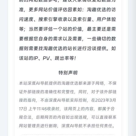
准，更多网站价值评估因素如：淘趣优选的访
问速度、搜索引擎收录以及索引量、用户体验
等；当然要评估一个站的价值，最主要还是需
要根据您自身的需求以及需要，一些确切的数
据则需要找淘趣优选的站长进行洽谈提供。如
该站的IP、PV、跳出率等！
特别声明
本站深度AI导航提供的淘趣优选都来源于网络，不保
证外部链接的准确性和完整性，同时，对于该外部链
接的指向，不由深度AI导航实际控制，在2023年3月
17日 上午11:46收录时，该网页上的内容，都属于合
规合法，后期网页的内容如出现违规，可以直接联系
网站管理员进行删除，深度AI导航不承担任何责任。