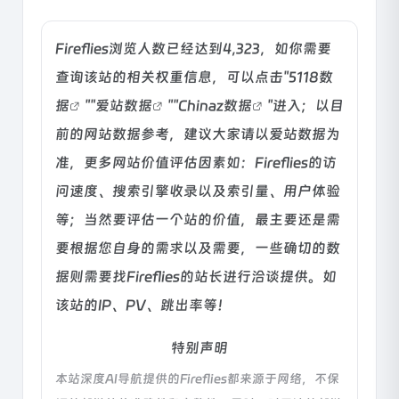
Fireflies浏览人数已经达到4,323，如你需要
查询该站的相关权重信息，可以点击"
5118数
据
""
爱站数据
""
Chinaz数据
"进入；以目
前的网站数据参考，建议大家请以爱站数据为
准，更多网站价值评估因素如：Fireflies的访
问速度、搜索引擎收录以及索引量、用户体验
等；当然要评估一个站的价值，最主要还是需
要根据您自身的需求以及需要，一些确切的数
据则需要找Fireflies的站长进行洽谈提供。如
该站的IP、PV、跳出率等！
特别声明
本站深度AI导航提供的Fireflies都来源于网络，不保