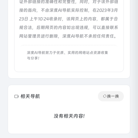
证外部链接的准确性和完整性，同时，对于该外部链
接的指向，不由深度AI导航实际控制，在2023年3月
23日 上午10:24收录时，该网页上的内容，都属于合
规合法，后期网页的内容如出现违规，可以直接联系
网站管理员进行删除，深度AI导航不承担任何责任。
深度AI导航致力于优质、实用的网络站点资源收集
与分享！
相关导航
换一换
没有相关内容!