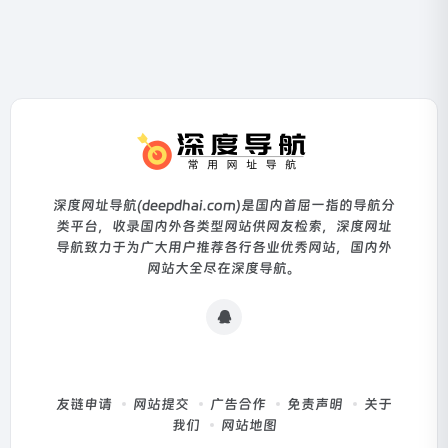
深度网址导航(deepdhai.com)是国内首屈一指的导航分
类平台，收录国内外各类型网站供网友检索，深度网址
导航致力于为广大用户推荐各行各业优秀网站，国内外
网站大全尽在深度导航。
友链申请
网站提交
广告合作
免责声明
关于
我们
网站地图