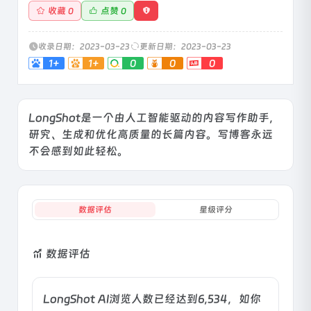
收藏
点赞
0
0
收录日期：2023-03-23
更新日期：2023-03-23
1+
1+
0
0
0
LongShot是一个由人工智能驱动的内容写作助手，
研究、生成和优化高质量的长篇内容。写博客永远
不会感到如此轻松。
数据评估
星级评分
数据评估
LongShot AI浏览人数已经达到6,534，如你