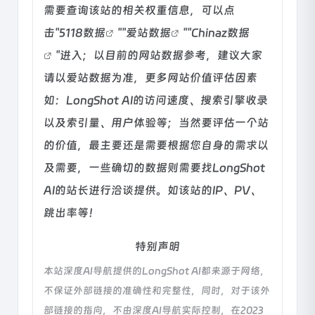
需要查询该站的相关权重信息，可以点
击"
5118数据
""
爱站数据
""
Chinaz数据
"进入；以目前的网站数据参考，建议大家
请以爱站数据为准，更多网站价值评估因素
如：LongShot AI的访问速度、搜索引擎收录
以及索引量、用户体验等；当然要评估一个站
的价值，最主要还是需要根据您自身的需求以
及需要，一些确切的数据则需要找LongShot
AI的站长进行洽谈提供。如该站的IP、PV、
跳出率等！
特别声明
本站深度AI导航提供的LongShot AI都来源于网络，
不保证外部链接的准确性和完整性，同时，对于该外
部链接的指向，不由深度AI导航实际控制，在2023