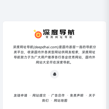
深度网址导航(deepdhai.com)是国内首屈一指的导航分
类平台，收录国内外各类型网站供网友检索，深度网址
导航致力于为广大用户推荐各行各业优秀网站，国内外
网站大全尽在深度导航。
友链申请
网站提交
广告合作
免责声明
关于
我们
网站地图