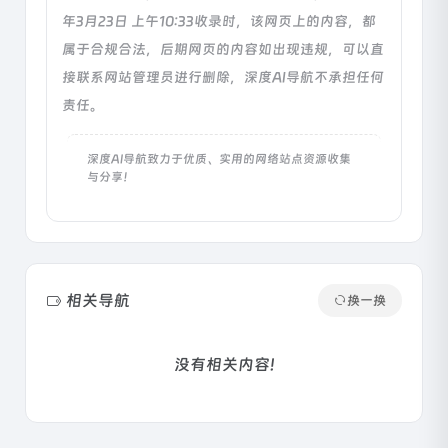
年3月23日 上午10:33收录时，该网页上的内容，都
属于合规合法，后期网页的内容如出现违规，可以直
接联系网站管理员进行删除，深度AI导航不承担任何
责任。
深度AI导航致力于优质、实用的网络站点资源收集
与分享！
相关导航
换一换
没有相关内容!