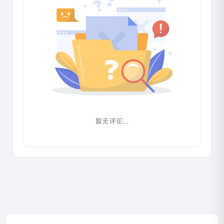
暂无评论...