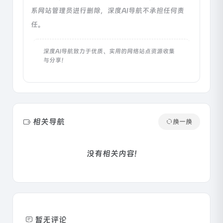
系网站管理员进行删除，深度AI导航不承担任何责
任。
深度AI导航致力于优质、实用的网络站点资源收集
与分享！
相关导航
换一换
没有相关内容!
暂无评论