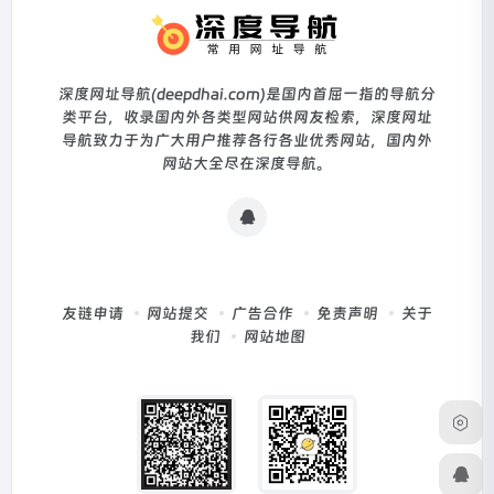
深度网址导航(deepdhai.com)是国内首屈一指的导航分
类平台，收录国内外各类型网站供网友检索，深度网址
导航致力于为广大用户推荐各行各业优秀网站，国内外
网站大全尽在深度导航。
友链申请
网站提交
广告合作
免责声明
关于
我们
网站地图