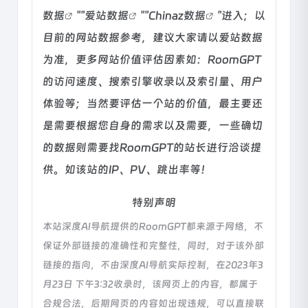
数据
""
爱站数据
""
Chinaz数据
"进入；以
目前的网站数据参考，建议大家请以爱站数据
为准，更多网站价值评估因素如：RoomGPT
的访问速度、搜索引擎收录以及索引量、用户
体验等；当然要评估一个站的价值，最主要还
是需要根据您自身的需求以及需要，一些确切
的数据则需要找RoomGPT的站长进行洽谈提
供。如该站的IP、PV、跳出率等！
特别声明
本站深度AI导航提供的RoomGPT都来源于网络，不
保证外部链接的准确性和完整性，同时，对于该外部
链接的指向，不由深度AI导航实际控制，在2023年3
月23日 下午3:32收录时，该网页上的内容，都属于
合规合法，后期网页的内容如出现违规，可以直接联