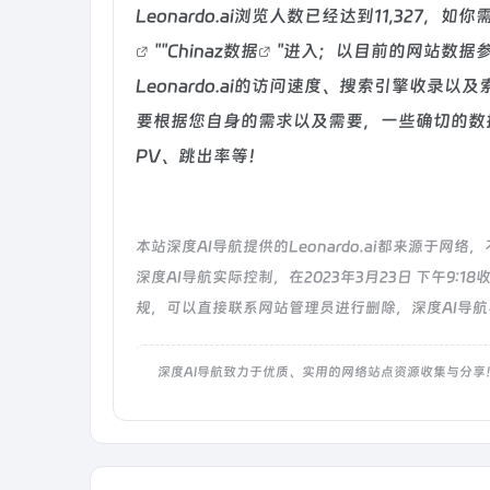
Leonardo.ai浏览人数已经达到11,327
""
Chinaz数据
"进入；以目前的网站数据
Leonardo.ai的访问速度、搜索引擎收
要根据您自身的需求以及需要，一些确切的数据则需
PV、跳出率等！
本站深度AI导航提供的Leonardo.ai都来源
深度AI导航实际控制，在2023年3月23日 下午9
规，可以直接联系网站管理员进行删除，深度AI导
深度AI导航致力于优质、实用的网络站点资源收集与分享