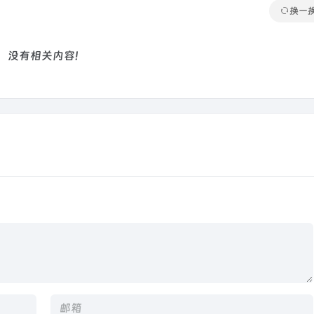
换一
没有相关内容!