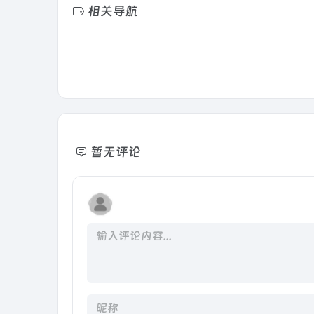
相关导航
暂无评论