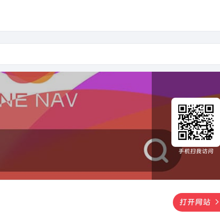
手机扫我访问
打开网站