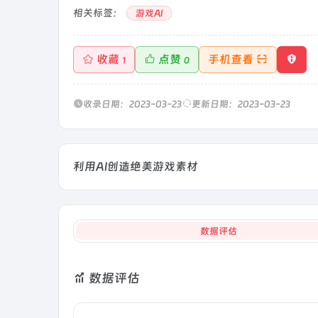
相关标签：
游戏AI
收藏
点赞
手机查看
1
0
收录日期：2023-03-23
更新日期：2023-03-23
利用AI创造绝美游戏素材
数据评估
数据评估