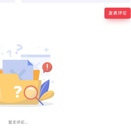
发表评论
暂无评论...