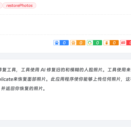
restorePhotos
0
0
0
0
修复工具，工具使用 AI 修复旧的和模糊的人脸照片。工具使用
Replicate来恢复面部照片。此应用程序使你能够上传任何照片，这
送照片，并返回你恢复的照片。