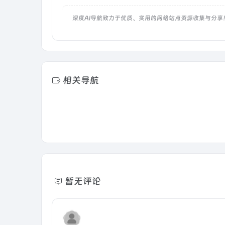
深度AI导航致力于优质、实用的网络站点资源收集与分享
相关导航
暂无评论