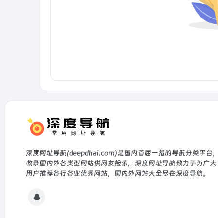
深度网址导航(deepdhai.com)是国内首屈一指的导航分类平台
收录国内外各类型网站供网友检索，深度网址导航致力于为广大
用户推荐各行各业优秀网站，国内外网站大全尽在深度导航。