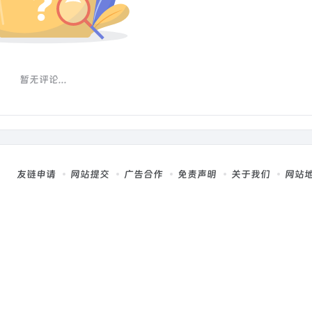
暂无评论...
友链申请
网站提交
广告合作
免责声明
关于我们
网站
，