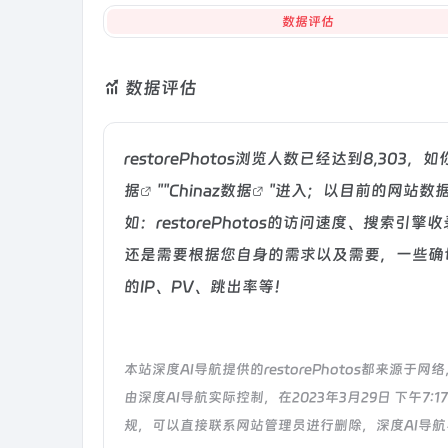
数据评估
数据评估
restorePhotos浏览人数已经达到8,3
据
""
Chinaz数据
"进入；以目前的网站数
如：restorePhotos的访问速度、搜
还是需要根据您自身的需求以及需要，一些确切的
的IP、PV、跳出率等！
本站深度AI导航提供的restorePhotos都来
由深度AI导航实际控制，在2023年3月29日 下午
规，可以直接联系网站管理员进行删除，深度AI导