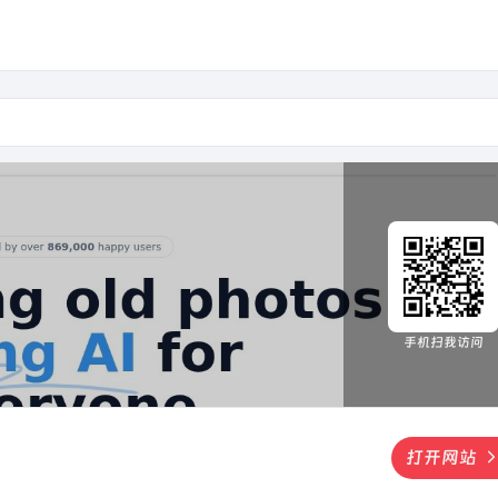
手机扫我访问
打开网站