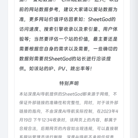
前的网站数据参考，建议大家请以爱站数据为
准，更多网站价值评估因素如：SheetGod的
访问速度、搜索引擎收录以及索引量、用户体
验等；当然要评估一个站的价值，最主要还是
需要根据您自身的需求以及需要，一些确切的
数据则需要找SheetGod的站长进行洽谈提
供。如该站的IP、PV、跳出率等！
特别声明
本站深度AI导航提供的SheetGod都来源于网络，不
保证外部链接的准确性和完整性，同时，对于该外部
链接的指向，不由深度AI导航实际控制，在2023年4
月19日 下午12:34收录时，该网页上的内容，都属于
合规合法，后期网页的内容如出现违规，可以直接联
系网站管理员进行删除，深度AI导航不承担任何责