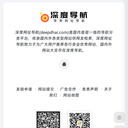
深度网址导航(deepdhai.com)是国内首屈一指的导航分
类平台，收录国内外各类型网站供网友检索，深度网址
导航致力于为广大用户推荐各行各业优秀网站，国内外
网站大全尽在深度导航。
友链申请
网站提交
广告合作
免责声明
关于
我们
网站地图