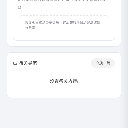
任。
深度AI导航致力于优质、实用的网络站点资源收集
与分享！
相关导航
换一换
没有相关内容!