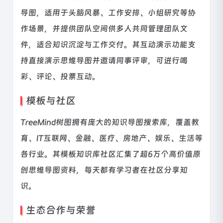
导图，适用于头脑风暴、工作安排、小组研究等协
作场景，并提供团队空间供多人共同管理团队文
件，适合知识沉淀与工作交付。其互动演示功能支
持直接演示思维导图并邀请同事评审，可进行喝
彩、评论、投票互动。
模板与社区
TreeMind树图拥有庞大的知识导图搜索库，覆盖教
育、IT互联网、金融、医疗、房地产、娱乐、生活等
各行业。其模板知识库社区汇集了超6万个高价值原
创思维导图资料，每天都有学习者在社区分享知
识。
生态合作与荣誉