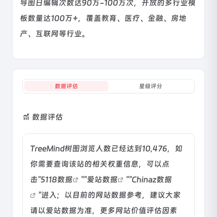
导图日编辑次数达90万-100万次，开放的多行业模
板数量达100万+，覆盖教育、医疗、金融、房地
产、互联网等行业。
数据评估
星级评分
数据评估
TreeMind树图浏览人数已经达到10,476，如
你需要查询该站的相关权重信息，可以点
击"
5118数据
""
爱站数据
""
Chinaz数据
"进入；以目前的网站数据参考，建议大家
请以爱站数据为准，更多网站价值评估因素