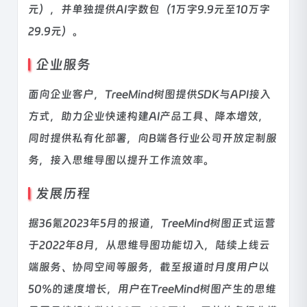
元），并单独提供AI字数包（1万字9.9元至10万字
29.9元）。
企业服务
面向企业客户，TreeMind树图提供SDK与API接入
方式，助力企业快速构建AI产品工具、降本增效，
同时提供私有化部署，向B端各行业公司开放定制服
务，接入思维导图以提升工作流效率。
发展历程
据36氪2023年5月的报道，TreeMind树图正式运营
于2022年8月，从思维导图功能切入，陆续上线云
端服务、协同空间等服务，截至报道时月度用户以
50%的速度增长，用户在TreeMind树图产生的思维