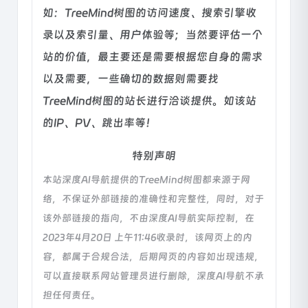
如：TreeMind树图的访问速度、搜索引擎收
录以及索引量、用户体验等；当然要评估一个
站的价值，最主要还是需要根据您自身的需求
以及需要，一些确切的数据则需要找
TreeMind树图的站长进行洽谈提供。如该站
的IP、PV、跳出率等！
特别声明
本站深度AI导航提供的TreeMind树图都来源于网
络，不保证外部链接的准确性和完整性，同时，对于
该外部链接的指向，不由深度AI导航实际控制，在
2023年4月20日 上午11:46收录时，该网页上的内
容，都属于合规合法，后期网页的内容如出现违规，
可以直接联系网站管理员进行删除，深度AI导航不承
担任何责任。