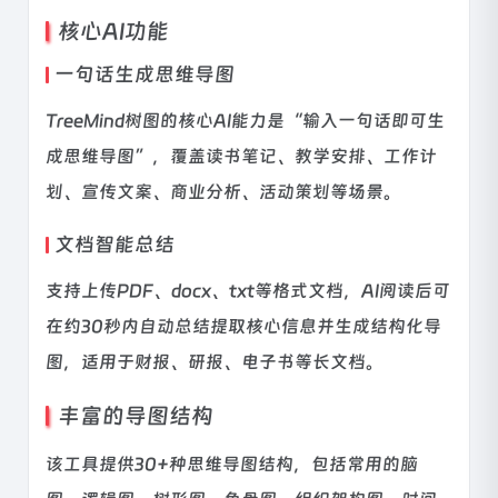
核心AI功能
一句话生成思维导图
TreeMind树图的核心AI能力是“输入一句话即可生
成思维导图”，覆盖读书笔记、教学安排、工作计
划、宣传文案、商业分析、活动策划等场景。
文档智能总结
支持上传PDF、docx、txt等格式文档，AI阅读后可
在约30秒内自动总结提取核心信息并生成结构化导
图，适用于财报、研报、电子书等长文档。
丰富的导图结构
该工具提供30+种思维导图结构，包括常用的脑