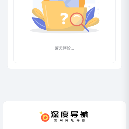
暂无评论...