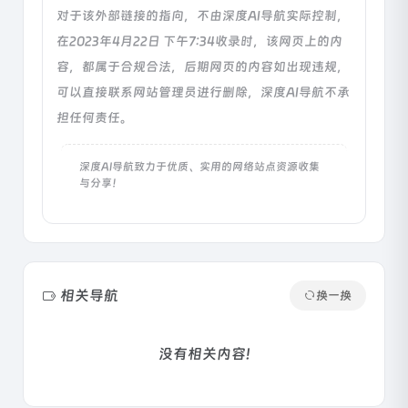
对于该外部链接的指向，不由深度AI导航实际控制，
在2023年4月22日 下午7:34收录时，该网页上的内
容，都属于合规合法，后期网页的内容如出现违规，
可以直接联系网站管理员进行删除，深度AI导航不承
担任何责任。
深度AI导航致力于优质、实用的网络站点资源收集
与分享！
相关导航
换一换
没有相关内容!