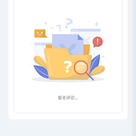
暂无评论...