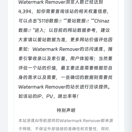
Watermark Remover浏览人数已经达到
4,394，如你需要查询该站的相关权重信息，
可以点击"
5118数据
""
爱站数据
""
Chinaz
数据
"进入；以目前的网站数据参考，建议
大家请以爱站数据为准，更多网站价值评估因
素如：Watermark Remover的访问速度、搜
索引擎收录以及索引量、用户体验等；当然要
评估一个站的价值，最主要还是需要根据您自
身的需求以及需要，一些确切的数据则需要找
Watermark Remover的站长进行洽谈提供。
如该站的IP、PV、跳出率等！
特别声明
本站深度AI导航提供的Watermark Remover都来源
于网络，不保证外部链接的准确性和完整性，同时，