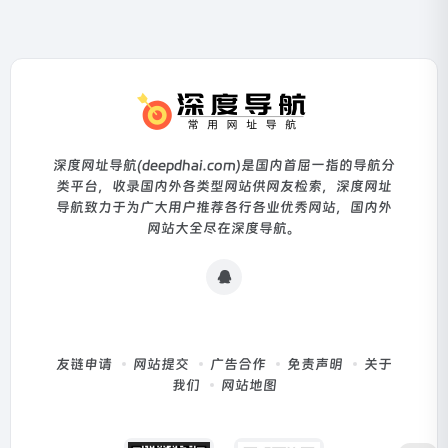
深度网址导航(deepdhai.com)是国内首屈一指的导航分
类平台，收录国内外各类型网站供网友检索，深度网址
导航致力于为广大用户推荐各行各业优秀网站，国内外
网站大全尽在深度导航。
友链申请
网站提交
广告合作
免责声明
关于
我们
网站地图