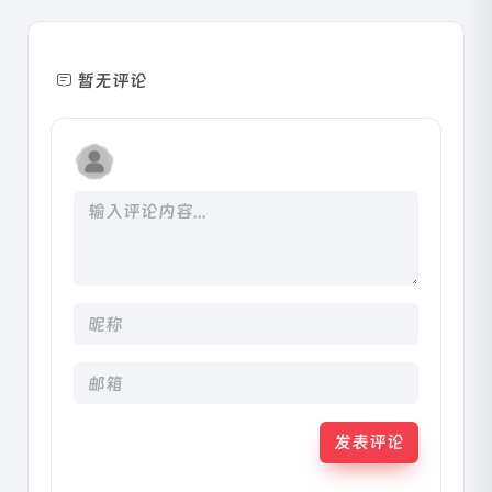
暂无评论
发表评论