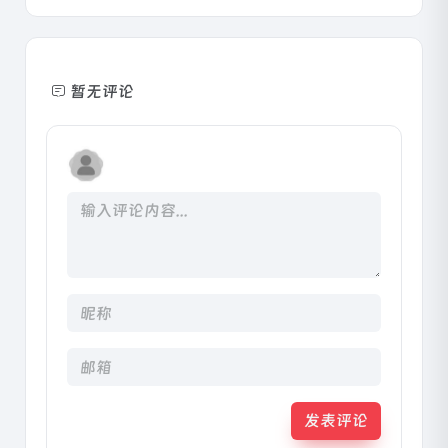
暂无评论
发表评论