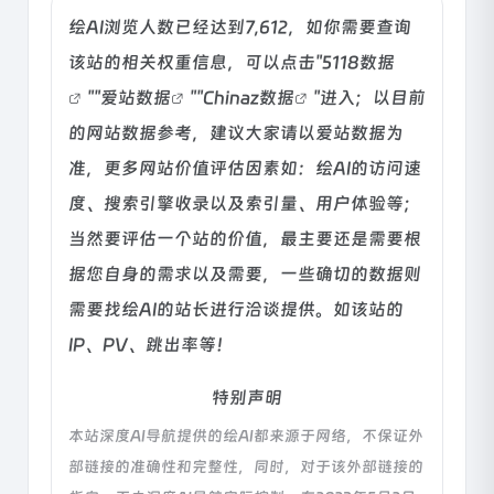
绘AI浏览人数已经达到7,612，如你需要查询
该站的相关权重信息，可以点击"
5118数据
""
爱站数据
""
Chinaz数据
"进入；以目前
的网站数据参考，建议大家请以爱站数据为
准，更多网站价值评估因素如：绘AI的访问速
度、搜索引擎收录以及索引量、用户体验等；
当然要评估一个站的价值，最主要还是需要根
据您自身的需求以及需要，一些确切的数据则
需要找绘AI的站长进行洽谈提供。如该站的
IP、PV、跳出率等！
特别声明
本站深度AI导航提供的绘AI都来源于网络，不保证外
部链接的准确性和完整性，同时，对于该外部链接的