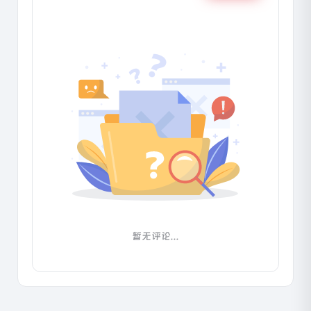
暂无评论...