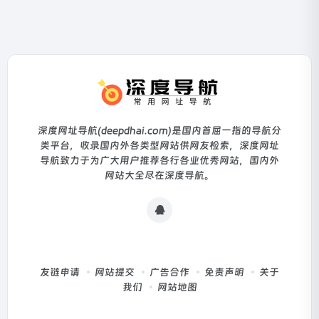
深度网址导航(deepdhai.com)是国内首屈一指的导航分
类平台，收录国内外各类型网站供网友检索，深度网址
导航致力于为广大用户推荐各行各业优秀网站，国内外
网站大全尽在深度导航。
友链申请
网站提交
广告合作
免责声明
关于
我们
网站地图